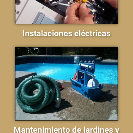
Instalaciones eléctricas
Mantenimiento de jardines y