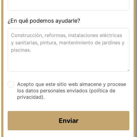
¿En qué podemos ayudarle?
Acepto que este sitio web almacene y procese
los datos personales enviados (política de
privacidad).
Enviar