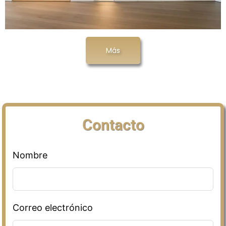
Más
Contacto
Nombre
Correo electrónico