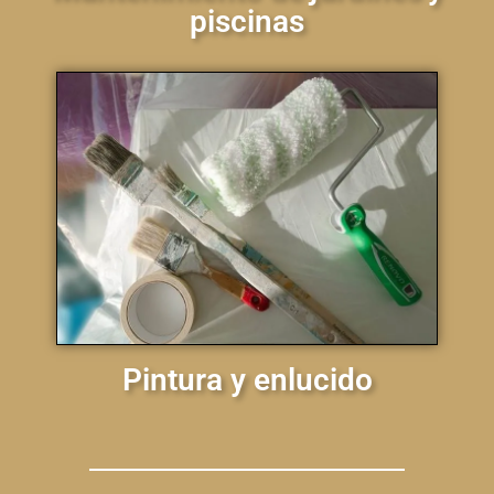
piscinas
Pintura y enlucido