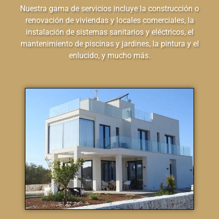
Nuestra gama de servicios incluye la construcción o
renovación de viviendas y locales comerciales, la
instalación de sistemas sanitarios y eléctricos, el
mantenimiento de piscinas y jardines, la pintura y el
enlucido, y mucho más.