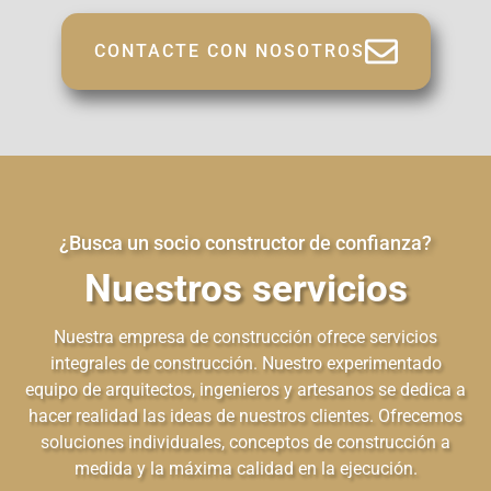
CONTACTE CON NOSOTROS
¿Busca un socio constructor de confianza?
Nuestros servicios
Nuestra empresa de construcción ofrece servicios
integrales de construcción. Nuestro experimentado
equipo de arquitectos, ingenieros y artesanos se dedica a
hacer realidad las ideas de nuestros clientes. Ofrecemos
soluciones individuales, conceptos de construcción a
medida y la máxima calidad en la ejecución.