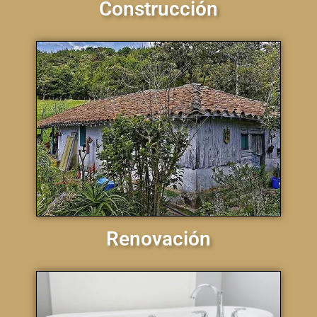
Construcción
Renovación