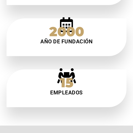
2000
AÑO DE FUNDACIÓN
15
EMPLEADOS