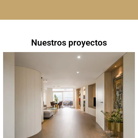
Nuestros proyectos