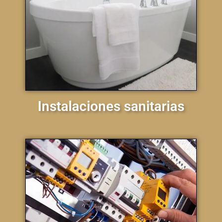
Instalaciones sanitarias