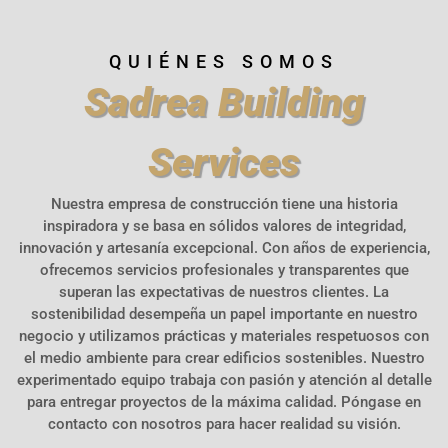
QUIÉNES SOMOS
Sadrea
Building
Services
Nuestra empresa de construcción tiene una historia
inspiradora y se basa en sólidos valores de integridad,
innovación y artesanía excepcional. Con años de experiencia,
ofrecemos servicios profesionales y transparentes que
superan las expectativas de nuestros clientes. La
sostenibilidad desempeña un papel importante en nuestro
negocio y utilizamos prácticas y materiales respetuosos con
el medio ambiente para crear edificios sostenibles. Nuestro
experimentado equipo trabaja con pasión y atención al detalle
para entregar proyectos de la máxima calidad. Póngase en
contacto con nosotros para hacer realidad su visión.