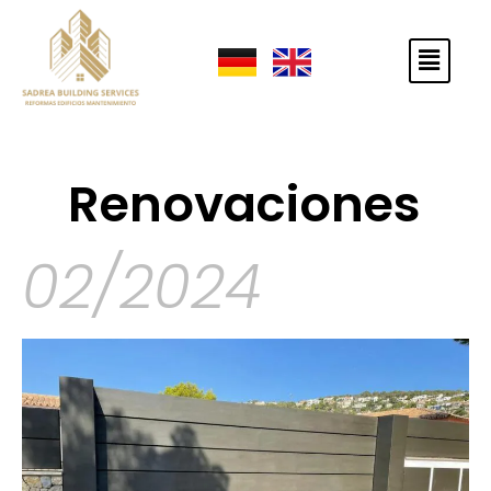
Renovaciones
02/2024